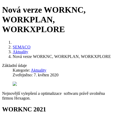
Nová verze WORKNC,
WORKPLAN,
WORKXPLORE
SEMACO
Aktuality
Nová verze WORKNC, WORKPLAN, WORKXPLORE
Základní údaje
Kategorie:
Aktuality
Zveřejněno: 7. květen 2020
Nejnovější vylepšení a optimalizace softwaru právě uvolněna
firmou Hexagon.
WORKNC 2021