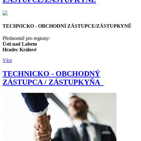
TECHNICKO - OBCHODNÍ ZÁSTUPCE/ZÁSTUPKYNĚ
Přednostně pro regiony:
Ústí nad Labem
Hradec Králové
Více
TECHNICKO - OBCHODNÝ
ZÁSTUPCA / ZÁSTUPKYŇA