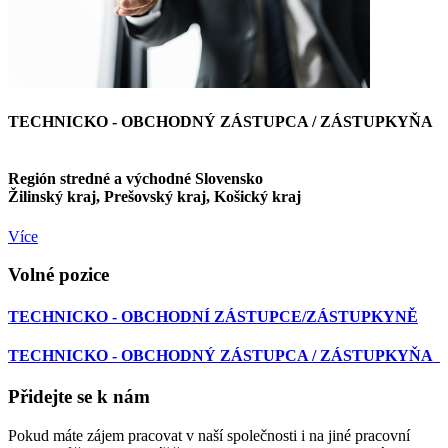
TECHNICKO - OBCHODNÝ ZÁSTUPCA / ZÁSTUPKYŇA
Región stredné a východné Slovensko
Žilinský kraj, Prešovský kraj, Košický kraj
Více
Volné pozice
TECHNICKO - OBCHODNÍ ZÁSTUPCE/ZÁSTUPKYNĚ
TECHNICKO - OBCHODNÝ ZÁSTUPCA / ZÁSTUPKYŇA
Přidejte se k nám
Pokud máte zájem pracovat v naší společnosti i na jiné pracovní