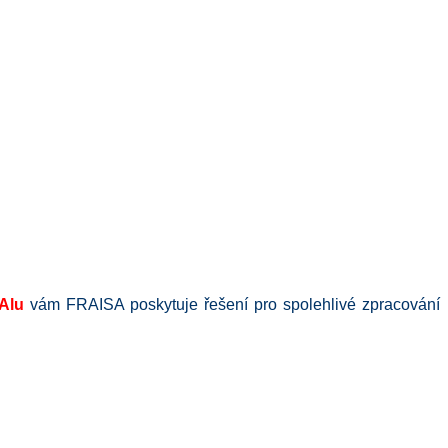
Alu
vám FRAISA poskytuje řešení pro spolehlivé zpracování