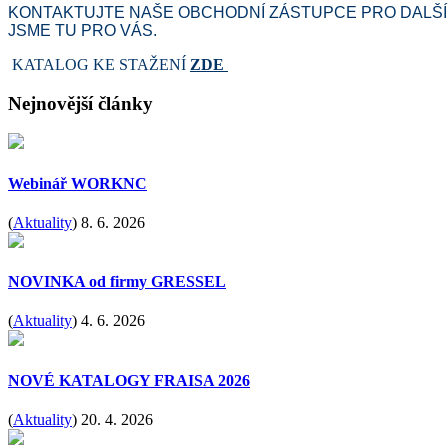
KONTAKTUJTE NAŠE OBCHODNÍ ZÁSTUPCE PRO DALŠÍ
JSME TU PRO VÁS.
KATALOG KE STAŽENÍ
ZDE
Nejnovější články
Webinář WORKNC
(
Aktuality
)
8. 6. 2026
NOVINKA od firmy GRESSEL
(
Aktuality
)
4. 6. 2026
NOVÉ KATALOGY FRAISA 2026
(
Aktuality
)
20. 4. 2026