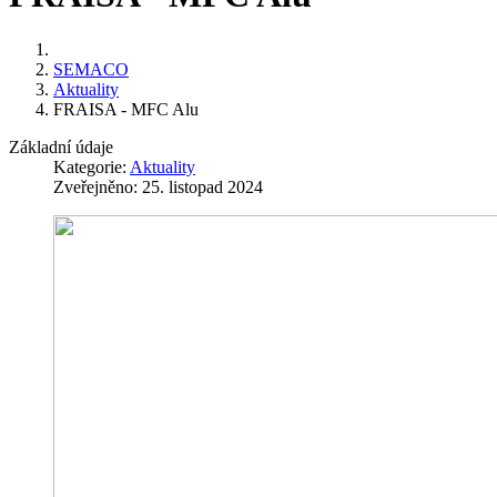
SEMACO
Aktuality
FRAISA - MFC Alu
Základní údaje
Kategorie:
Aktuality
Zveřejněno: 25. listopad 2024