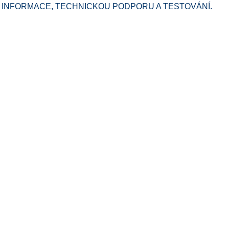
 INFORMACE, TECHNICKOU PODPORU A TESTOVÁNÍ.